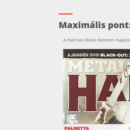
Maximális pont
A márciusi Metal Hammer magazin 