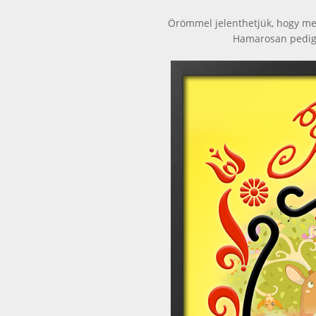
Örömmel jelenthetjük, hogy meg
Hamarosan pedig 