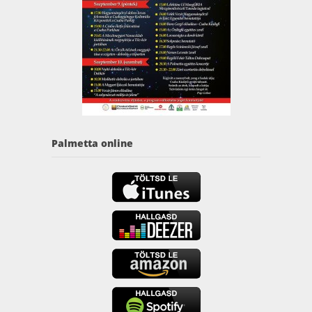
Palmetta online