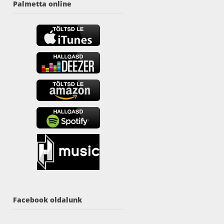
Palmetta online
Facebook oldalunk