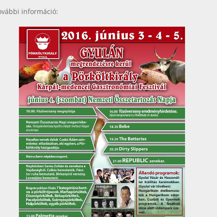
ovábbi információ: