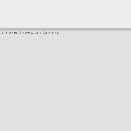
 browser, to view our location.