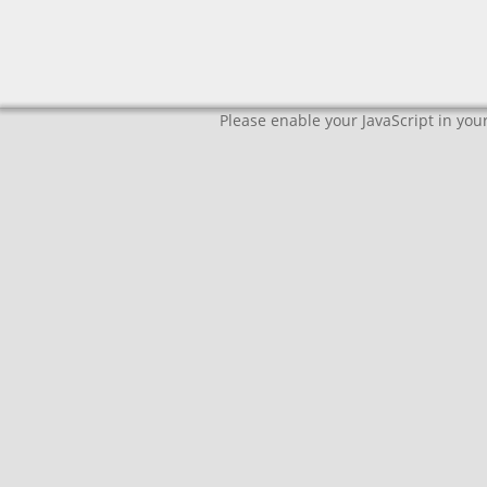
Please enable your JavaScript in your