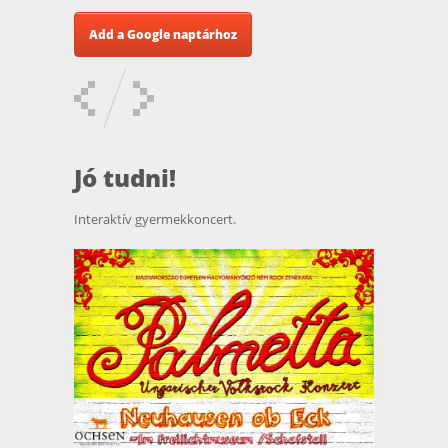
Add a Google naptárhoz
Jó tudni!
Interaktív gyermekkoncert.