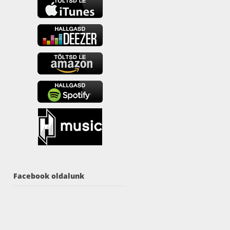
Facebook oldalunk