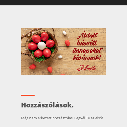
Hozzászólások.
Még nem érkezett hozzászólás. Legyél Te az első!