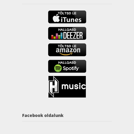
Facebook oldalunk