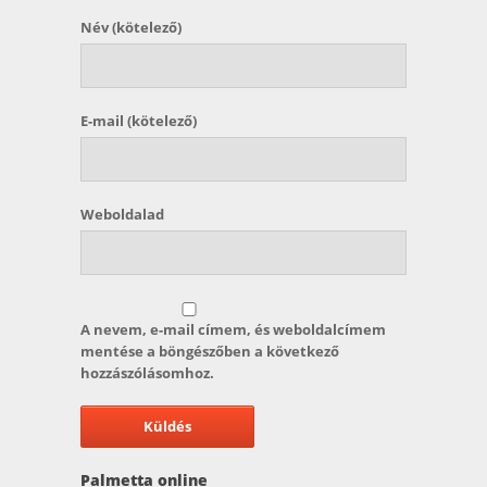
Név
(kötelező)
E-mail
(kötelező)
Weboldalad
A nevem, e-mail címem, és weboldalcímem
mentése a böngészőben a következő
hozzászólásomhoz.
Palmetta online