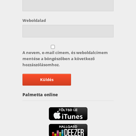
Weboldalad
A nevem, e-mail címem, és weboldalcímem
mentése a böngészőben a következő
hozzászólásomhoz.
Palmetta online