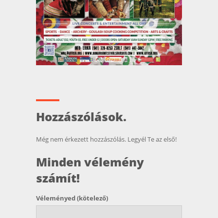
Hozzászólások.
Még nem érkezett hozzászólás. Legyél Te az első!
Minden vélemény
számít!
Véleményed
(kötelező)