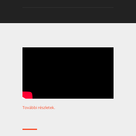
További részletek.