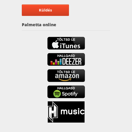
Palmetta online