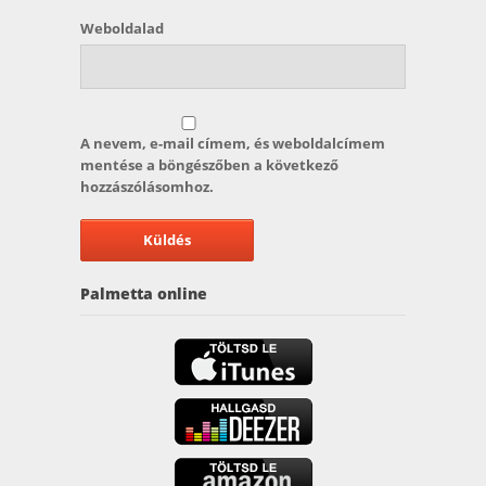
Weboldalad
A nevem, e-mail címem, és weboldalcímem
mentése a böngészőben a következő
hozzászólásomhoz.
Palmetta online