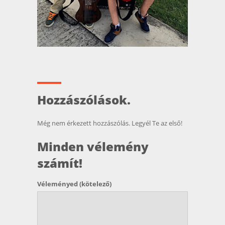
Hozzászólások.
Még nem érkezett hozzászólás. Legyél Te az első!
Minden vélemény
számít!
Véleményed
(kötelező)