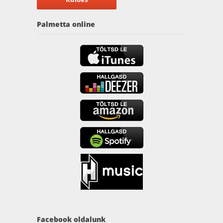
Palmetta online
Facebook oldalunk