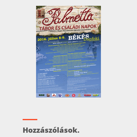
Hozzászólások.