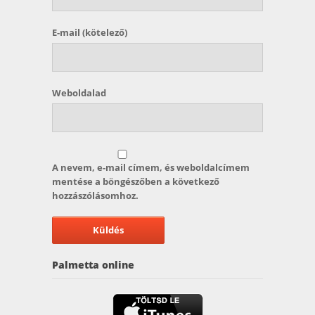
E-mail
(kötelező)
Weboldalad
A nevem, e-mail címem, és weboldalcímem
mentése a böngészőben a következő
hozzászólásomhoz.
Palmetta online