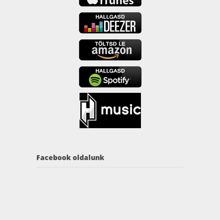
Facebook oldalunk